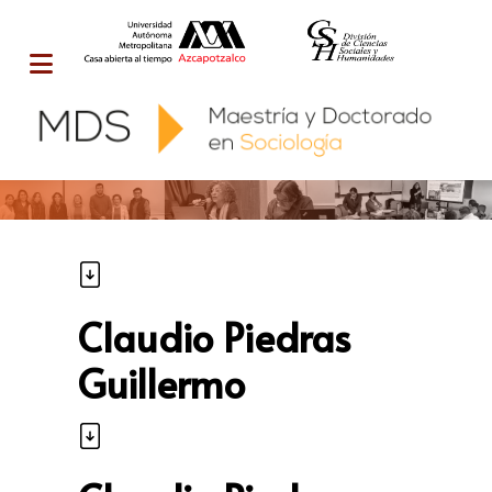
Claudio Piedras
Guillermo