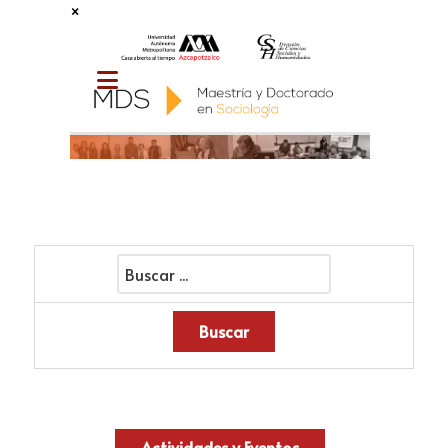
×
Actividades y Eventos