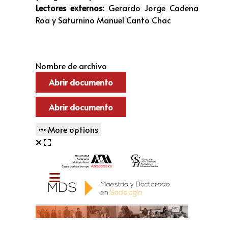
Lectores externos:
Gerardo Jorge Cadena
Roa y Saturnino Manuel Canto Chac
Nombre de archivo
Abrir documento
Abrir documento
More options