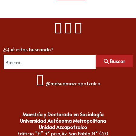
¿Qué estas buscando?
Buscar
@mdsuamazcapotzalco
Maestría y Doctorado en Sociología
Universidad Autónoma Metropolitana
Unidad Azcapotzalco
Edificio “H” 3° piso,Av. San Pablo N° 420