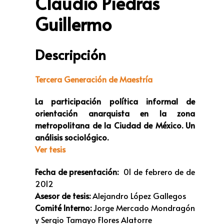
Claudio Piedras
Guillermo
Descripción
Tercera Generación de Maestría
La participación política informal de
orientación anarquista en la zona
metropolitana de la Ciudad de México. Un
análisis sociológico.
Ver tesis
Fecha de presentación:
01 de febrero de de
2012
Asesor de tesis:
Alejandro López Gallegos
Comité Interno:
Jorge Mercado Mondragón
y Sergio Tamayo Flores Alatorre